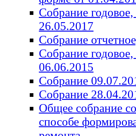
Собрание годовое,
26.05.2017
Собрание отчетное,
Собрание годовое,
06.06.2015
Собрание 09.07.20
Собрание 28.04.20
Общее собрание со
способе формирова
ремонта