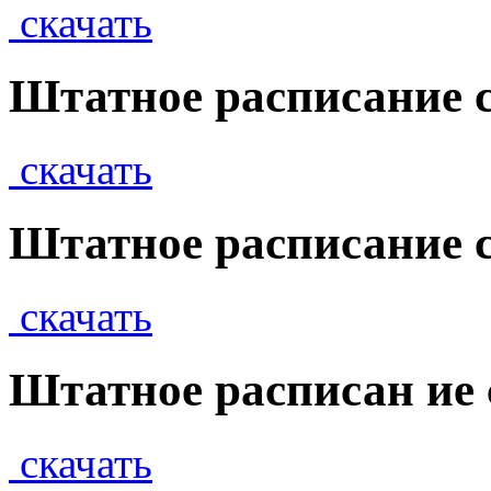
скачать
Штатное расписание с 
скачать
Штатное расписание с 
скачать
Штатное расписан ие с 
скачать