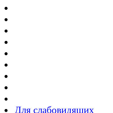
Для слабовидящих