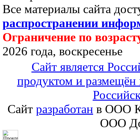
Все материалы сайта дос
распространении инфор
Ограничение по возрасту
2026 года, воскресенье
Сайт является Росс
продуктом и размещён 
Российс
Сайт
разработан
в ООО К
ООО До