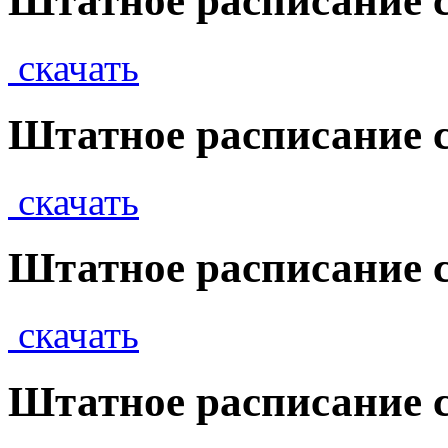
Штатное расписание с 
скачать
Штатное расписание с 
скачать
Штатное расписание с 
скачать
Штатное расписание с 