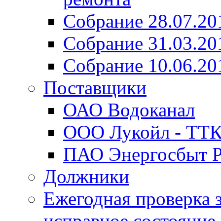
Собрание 28.07.20
Собрание 31.03.20
Собрание 10.06.20
Поставщики
ОАО Водоканал
ООО Лукойл - ТТ
ПАО Энергосбыт Р
Должники
Ежегодная проверка з
исправное состояние