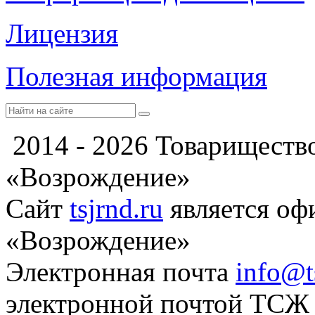
Лицензия
Полезная информация
2014 - 2026 Товариществ
«Возрождение»
Сайт
tsjrnd.ru
является о
«Возрождение»
Электронная почта
info@t
электронной почтой ТСЖ