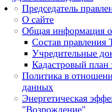
Председатель правле
О сайте
Общая информация 
Состав правления
Учредительные до
Кадастровый план 
Политика в отношен
данных
Энергетическая эфф
"Возрождение"