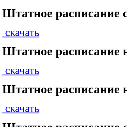
Штатное расписание с
скачать
Штатное расписание на
скачать
Штатное расписание н
скачать