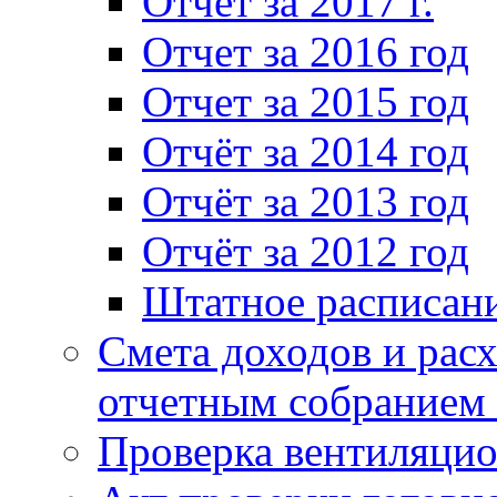
Отчет за 2017 г.
Отчет за 2016 год
Отчет за 2015 год
Отчёт за 2014 год
Отчёт за 2013 год
Отчёт за 2012 год
Штатное расписан
Смета доходов и расх
отчетным собранием 
Проверка вентиляци