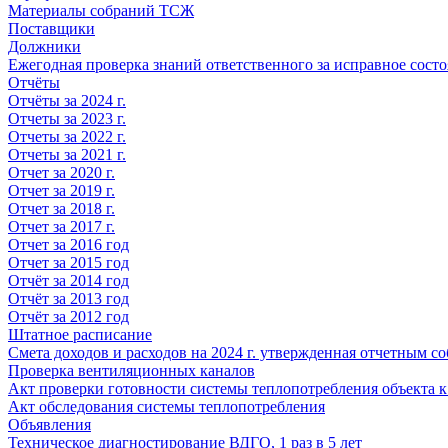
Материалы собраний ТСЖ
Поставщики
Должники
Ежегодная проверка знаний ответственного за исправное сост
Отчёты
Отчёты за 2024 г.
Отчеты за 2023 г.
Отчеты за 2022 г.
Отчеты за 2021 г.
Отчет за 2020 г.
Отчет за 2019 г.
Отчет за 2018 г.
Отчет за 2017 г.
Отчет за 2016 год
Отчет за 2015 год
Отчёт за 2014 год
Отчёт за 2013 год
Отчёт за 2012 год
Штатное расписание
Смета доходов и расходов на 2024 г. утвержденная отчетным с
Проверка вентиляционных каналов
Акт проверки готовности системы теплопотребления объекта 
Акт обследования системы теплопотребления
Объявления
Техническое диагностирование ВДГО, 1 раз в 5 лет