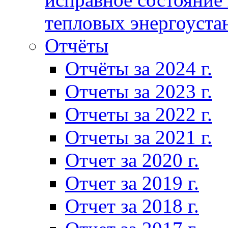
тепловых энергоуста
Отчёты
Отчёты за 2024 г.
Отчеты за 2023 г.
Отчеты за 2022 г.
Отчеты за 2021 г.
Отчет за 2020 г.
Отчет за 2019 г.
Отчет за 2018 г.