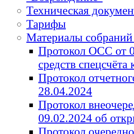
Техническая докумен
Тарифы
Материалы собрани
Протокол ОСС от 
средств спецсчёта 
Протокол отчетно
28.04.2024
Протокол внеочер
09.02.2024 об отк
Протокол очередно