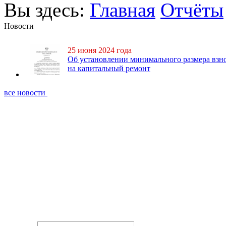
Вы здесь:
Главная
Отчёты
Новости
25 июня 2024 года
Об установлении минимального размера взн
на капитальный ремонт
все новости