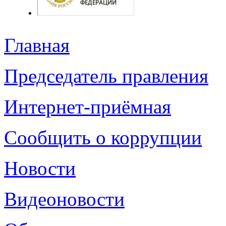
Главная
Председатель правления
Интернет-приёмная
Сообщить о коррупции
Новости
Видеоновости