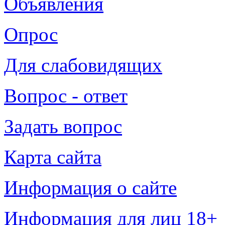
Объявления
Опрос
Для слабовидящих
Вопрос - ответ
Задать вопрос
Карта сайта
Информация о сайте
Информация для лиц 18+