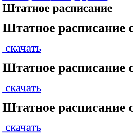
Штатное расписание
Штатное расписание с 
скачать
Штатное расписание с
скачать
Штатное расписание с
скачать