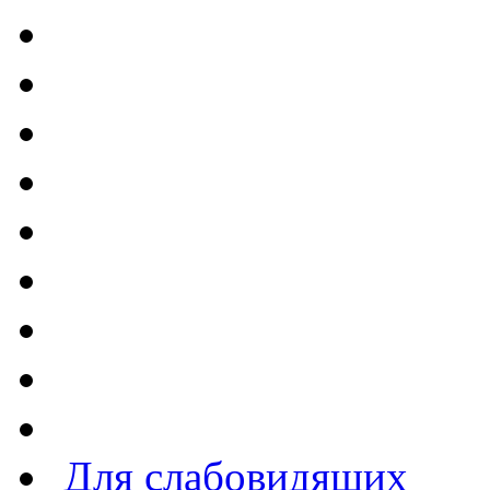
Для слабовидящих