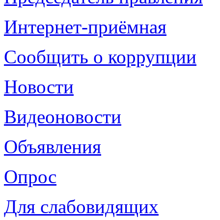
Интернет-приёмная
Сообщить о коррупции
Новости
Видеоновости
Объявления
Опрос
Для слабовидящих