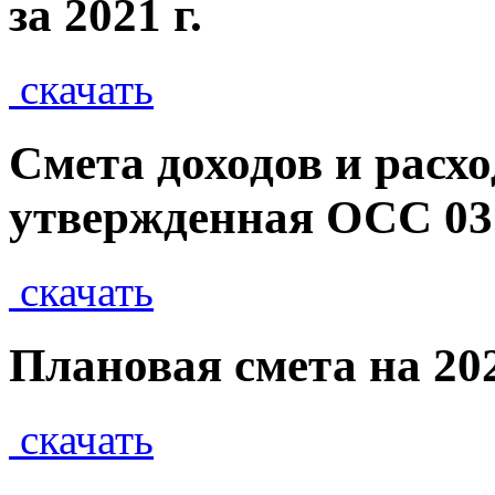
за 2021 г.
скачать
Смета доходов и расход
утвержденная ОСС 03.
скачать
Плановая смета на 202
скачать