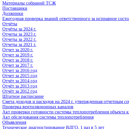
Материалы собраний ТСЖ
Поставщики
Должники
Ежегодная проверка знаний ответственного за исправное сост
Отчёты
Отчёты за 2024 г.
Отчеты за 2023 г.
Отчеты за 2022 г.
Отчеты за 2021 г.
Отчет за 2020 г.
Отчет за 2019 г.
Отчет за 2018 г.
Отчет за 2017 г.
Отчет за 2016 год
Отчет за 2015 год
Отчёт за 2014 год
Отчёт за 2013 год
Отчёт за 2012 год
Штатное расписание
Смета доходов и расходов на 2024 г. утвержденная отчетным с
Проверка вентиляционных каналов
Акт проверки готовности системы теплопотребления объекта 
Акт обследования системы теплопотребления
Объявления
Техническое диагностирование ВДГО, 1 раз в 5 лет