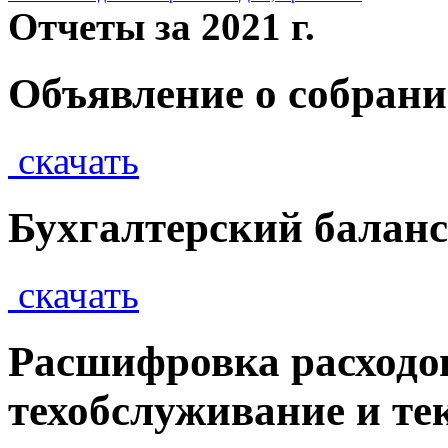
Отчеты за 2021 г.
Объявление о собран
скачать
Бухгалтерский баланс 
скачать
Расшифровка расходов
техобслуживание и т