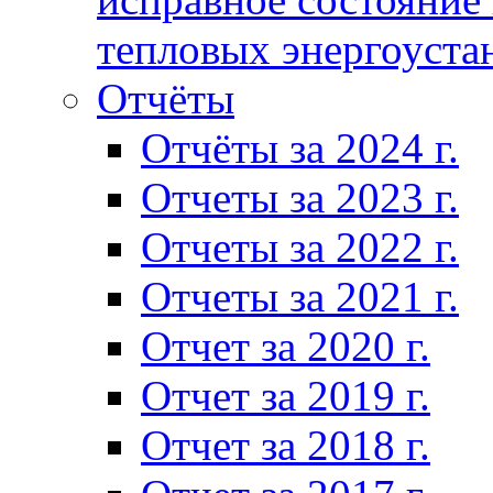
тепловых энергоуста
Отчёты
Отчёты за 2024 г.
Отчеты за 2023 г.
Отчеты за 2022 г.
Отчеты за 2021 г.
Отчет за 2020 г.
Отчет за 2019 г.
Отчет за 2018 г.