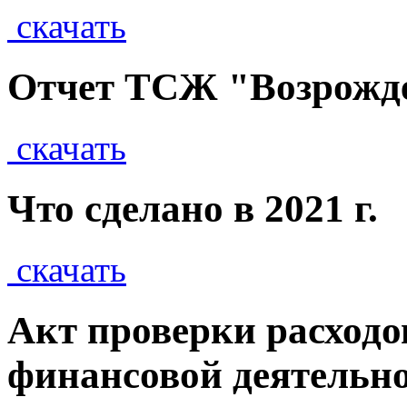
скачать
Отчет ТСЖ "Возрожден
скачать
Что сделано в 2021 г.
скачать
Акт проверки расходо
финансовой деятельн