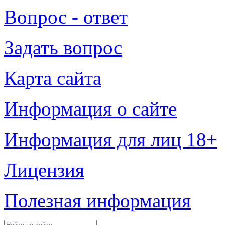
Вопрос - ответ
Задать вопрос
Карта сайта
Информация о сайте
Информация для лиц 18+
Лицензия
Полезная информация