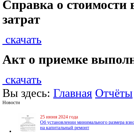
Справка о стоимости
затрат
скачать
Акт о приемке выпол
скачать
Вы здесь:
Главная
Отчёты
Новости
25 июня 2024 года
Об установлении минимального размера взн
на капитальный ремонт