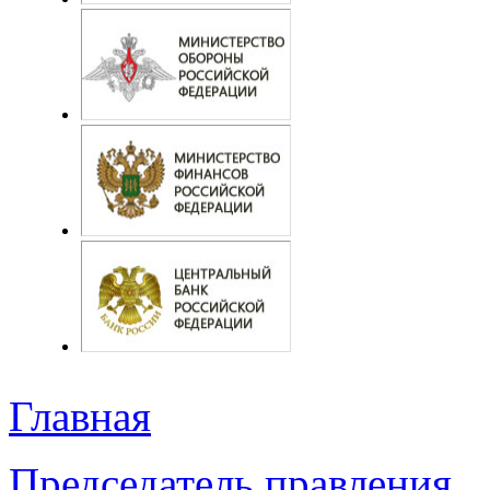
Главная
Председатель правления