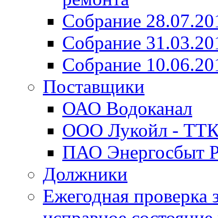
Собрание 28.07.20
Собрание 31.03.20
Собрание 10.06.20
Поставщики
ОАО Водоканал
ООО Лукойл - ТТ
ПАО Энергосбыт Р
Должники
Ежегодная проверка з
исправное состояние