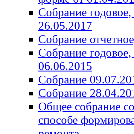
Собрание годовое,
26.05.2017
Собрание отчетное,
Собрание годовое,
06.06.2015
Собрание 09.07.20
Собрание 28.04.20
Общее собрание со
способе формирова
ремонта