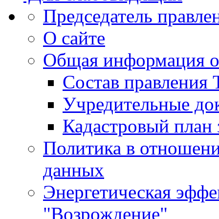
Председатель правле
О сайте
Общая информация 
Состав правления
Учредительные до
Кадастровый план 
Политика в отношен
данных
Энергетическая эфф
"Возрождение"