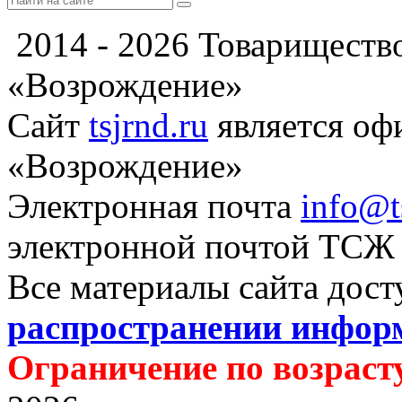
2014 - 2026 Товариществ
«Возрождение»
Сайт
tsjrnd.ru
является о
«Возрождение»
Электронная почта
info@t
электронной почтой ТСЖ
Все материалы сайта дос
распространении инфор
Ограничение по возрасту