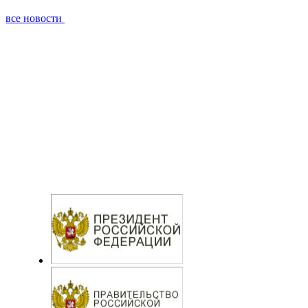
все новости