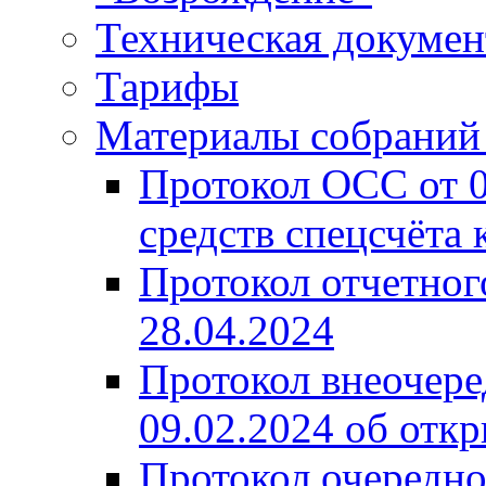
Техническая докумен
Тарифы
Материалы собрани
Протокол ОСС от 
средств спецсчёта 
Протокол отчетно
28.04.2024
Протокол внеочер
09.02.2024 об отк
Протокол очередно