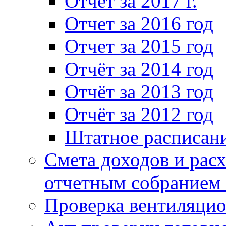
Отчет за 2017 г.
Отчет за 2016 год
Отчет за 2015 год
Отчёт за 2014 год
Отчёт за 2013 год
Отчёт за 2012 год
Штатное расписан
Смета доходов и расх
отчетным собранием 
Проверка вентиляци