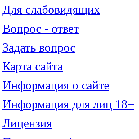
Для слабовидящих
Вопрос - ответ
Задать вопрос
Карта сайта
Информация о сайте
Информация для лиц 18+
Лицензия