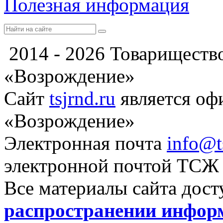
Полезная информация
2014 - 2026 Товариществ
«Возрождение»
Сайт
tsjrnd.ru
является о
«Возрождение»
Электронная почта
info@t
электронной почтой ТСЖ
Все материалы сайта дос
распространении инфор