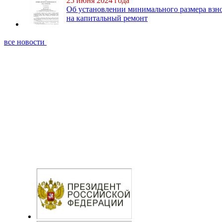
25 июня 2024 года
Об установлении минимального размера взн
на капитальный ремонт
все новости