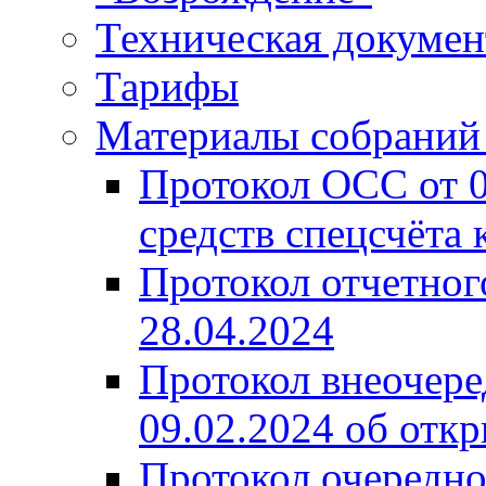
Техническая докумен
Тарифы
Материалы собрани
Протокол ОСС от 
средств спецсчёта 
Протокол отчетно
28.04.2024
Протокол внеочер
09.02.2024 об отк
Протокол очередно