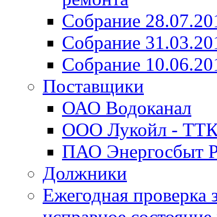
Собрание 28.07.20
Собрание 31.03.20
Собрание 10.06.20
Поставщики
ОАО Водоканал
ООО Лукойл - ТТ
ПАО Энергосбыт Р
Должники
Ежегодная проверка з
исправное состояние