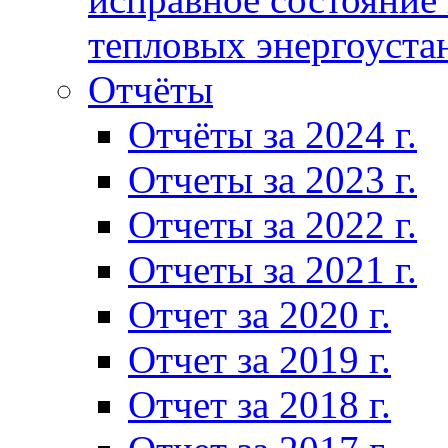
тепловых энергоуста
Отчёты
Отчёты за 2024 г.
Отчеты за 2023 г.
Отчеты за 2022 г.
Отчеты за 2021 г.
Отчет за 2020 г.
Отчет за 2019 г.
Отчет за 2018 г.