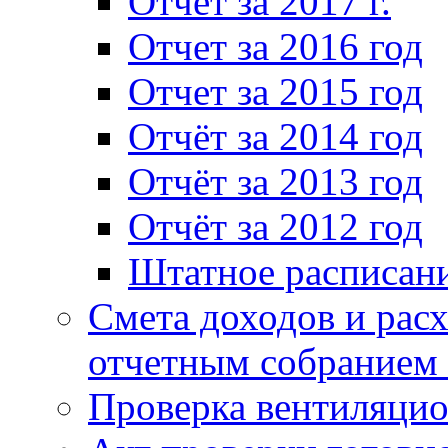
Отчет за 2017 г.
Отчет за 2016 год
Отчет за 2015 год
Отчёт за 2014 год
Отчёт за 2013 год
Отчёт за 2012 год
Штатное расписан
Смета доходов и расх
отчетным собранием 
Проверка вентиляци