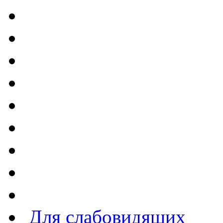
Для слабовидящих