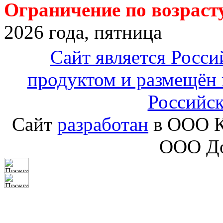
Ограничение по возрасту
2026 года, пятница
Сайт является Росс
продуктом и размещён 
Российс
Сайт
разработан
в ООО К
ООО До