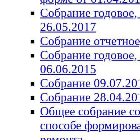
Собрание годовое,
26.05.2017
Собрание отчетное,
Собрание годовое,
06.06.2015
Собрание 09.07.20
Собрание 28.04.20
Общее собрание со
способе формирова
ремонта