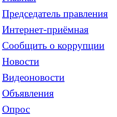
Председатель правления
Интернет-приёмная
Сообщить о коррупции
Новости
Видеоновости
Объявления
Опрос