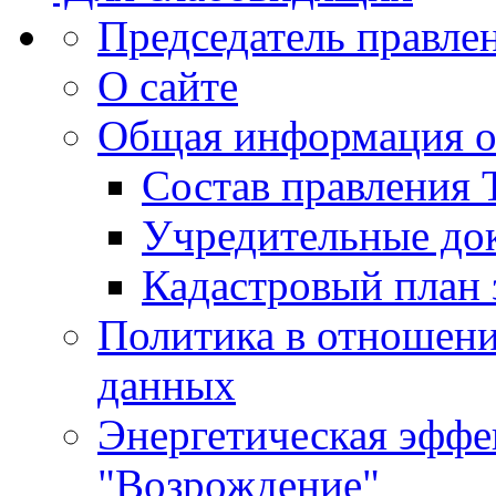
Председатель правле
О сайте
Общая информация 
Состав правления
Учредительные до
Кадастровый план 
Политика в отношен
данных
Энергетическая эфф
"Возрождение"