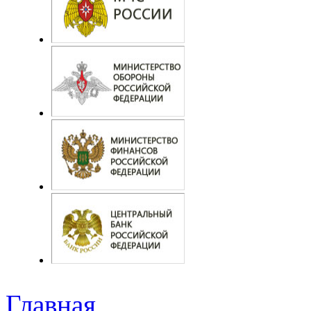
Главная